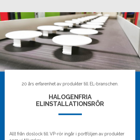
20 års erfarenhet av produkter till EL-branschen.
HALOGENFRIA
ELINSTALLATIONSRÖR
Allt från doslock till VP-rör ingår i portföljen av produkter