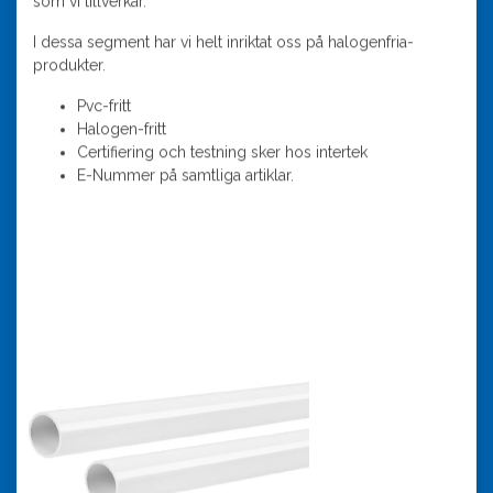
som vi tillverkar.
I dessa segment har vi helt inriktat oss på halogenfria-
produkter.
Pvc-fritt
Halogen-fritt
Certifiering och testning sker hos intertek
E-Nummer på samtliga artiklar.