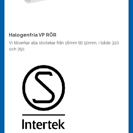
Halogenfria VP RÖR
Vi tillverkar alla storlekar från 16mm till 50mm, i både 320
och 750.