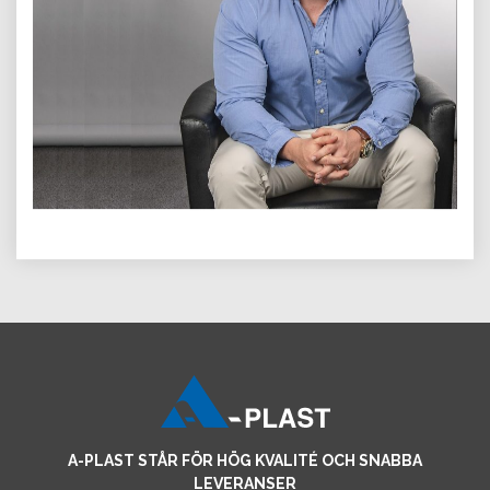
A-PLAST STÅR FÖR HÖG KVALITÉ OCH SNABBA
LEVERANSER